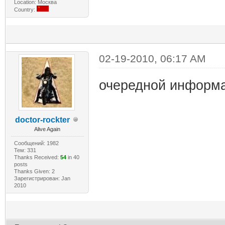
Location: Москва
Country:
02-19-2010, 06:17 AM
очередной информ
doctor-rockter
Alive Again
Сообщений: 1982
Тем: 331
Thanks Received:
54
in 40
posts
Thanks Given: 2
Зарегистрирован: Jan
2010