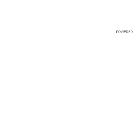
POWERED