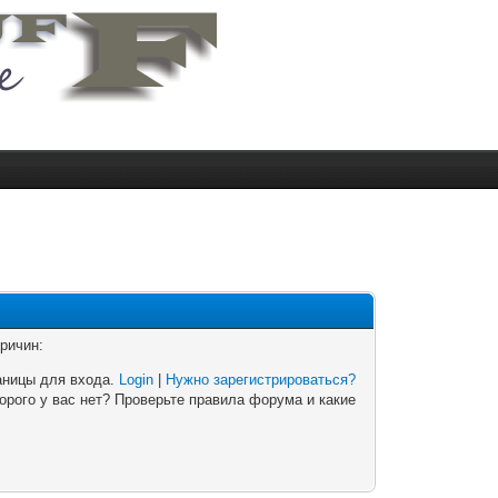
ричин:
аницы для входа.
Login
|
Нужно зарегистрироваться?
орого у вас нет? Проверьте правила форума и какие