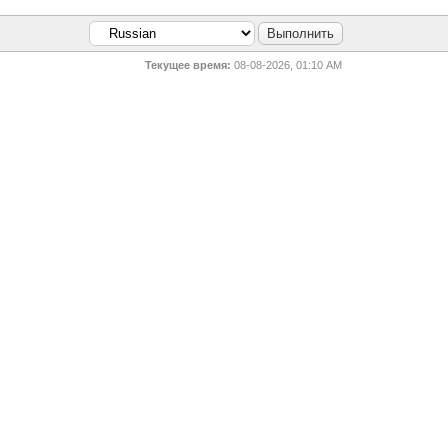
Текущее время:
08-08-2026, 01:10 AM