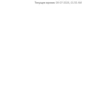
Текущее время:
08-07-2026, 01:55 AM